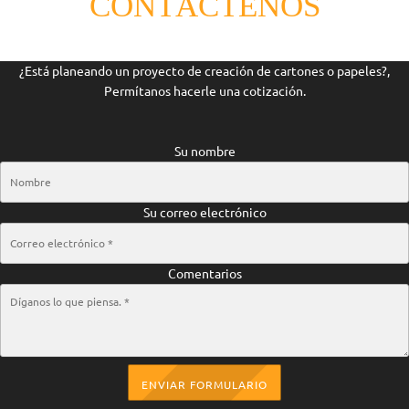
CONTÁCTENOS
¿Está planeando un proyecto de creación de cartones o papeles?,
Permítanos hacerle una cotización.
Su nombre
Su correo electrónico
Comentarios
ENVIAR FORMULARIO