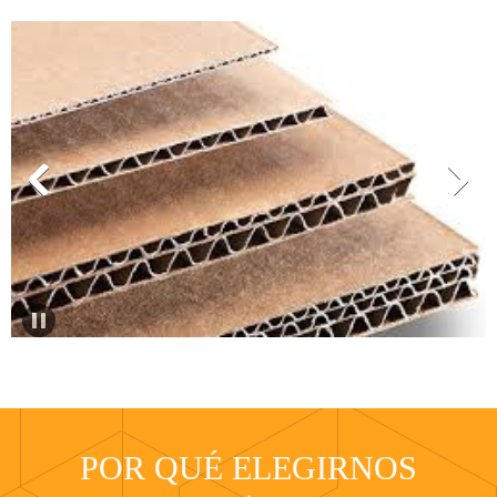
POR QUÉ ELEGIRNOS