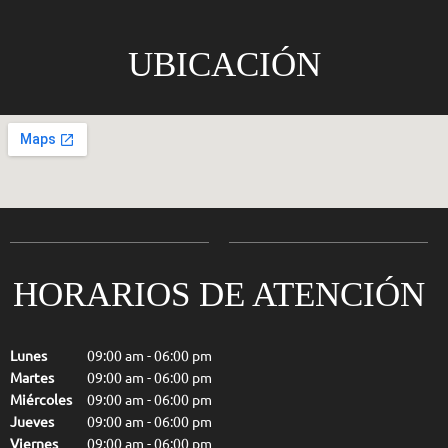
UBICACIÓN
HORARIOS DE ATENCIÓN
Lunes
09:00 am
-
06:00 pm
Martes
09:00 am
-
06:00 pm
Miércoles
09:00 am
-
06:00 pm
Jueves
09:00 am
-
06:00 pm
Viernes
09:00 am
-
06:00 pm