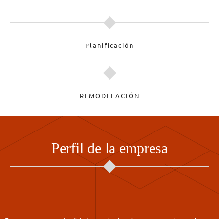
Planificación
REMODELACIÓN
Perfil de la empresa