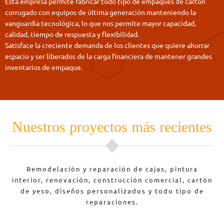
Esta empresa permite fabricar todo tipo de empaques de cartón
corrugado con equipos de última generación manteniendo la
vanguardia tecnológica, lo que nos permite mayor capacidad,
calidad, tiempo de respuesta y flexibilidad.
Satisface la creciente demanda de los clientes que quiere ahorrar
espacio y ser liberados de la carga financiera de mantener grandes
inventarios de empaque.
Nuestros proyectos más recientes
Remodelación y reparación de cajas, pintura
interior, renovación, construcción comercial, cartón
de yeso, diseños personalizados y todo tipo de
reparaciones.