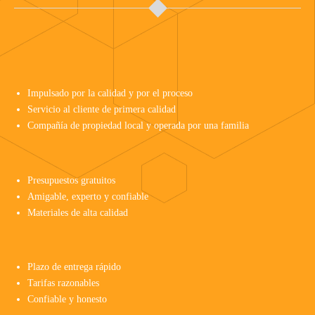
Impulsado por la calidad y por el proceso
Servicio al cliente de primera calidad
Compañía de propiedad local y operada por una familia
Presupuestos gratuitos
Amigable, experto y confiable
Materiales de alta calidad
Plazo de entrega rápido
Tarifas razonables
Confiable y honesto